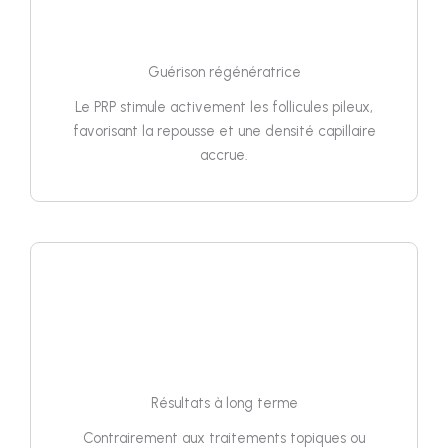
Guérison régénératrice
Le PRP stimule activement les follicules pileux,
favorisant la repousse et une densité capillaire
accrue.
Résultats à long terme
Contrairement aux traitements topiques ou