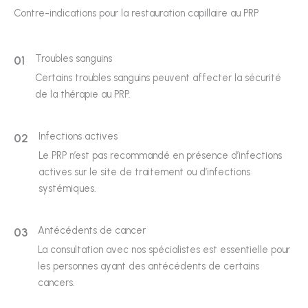
Contre-indications pour la restauration capillaire au PRP
Troubles sanguins
01
Certains troubles sanguins peuvent affecter la sécurité
de la thérapie au PRP.
Infections actives
02
Le PRP n’est pas recommandé en présence d’infections
actives sur le site de traitement ou d’infections
systémiques.
Antécédents de cancer
03
La consultation avec nos spécialistes est essentielle pour
les personnes ayant des antécédents de certains
cancers.