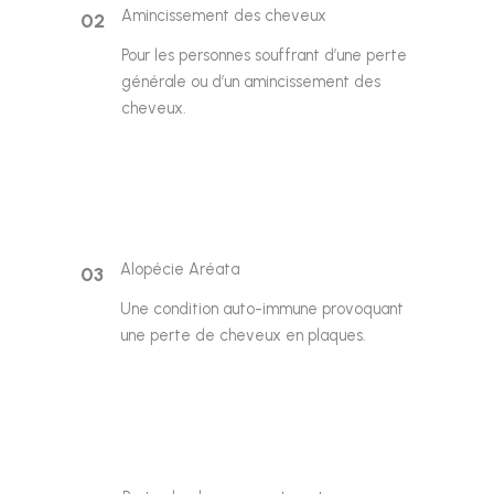
Amincissement des cheveux
02
Pour les personnes souffrant d’une perte
générale ou d’un amincissement des
cheveux.
Alopécie Aréata
03
Une condition auto-immune provoquant
une perte de cheveux en plaques.