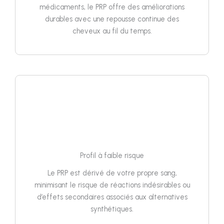
médicaments, le PRP offre des améliorations
durables avec une repousse continue des
cheveux au fil du temps.
Profil à faible risque
Le PRP est dérivé de votre propre sang,
minimisant le risque de réactions indésirables ou
d’effets secondaires associés aux alternatives
synthétiques.