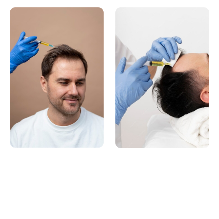
Planifiez votre procédure dès aujourd’hui.