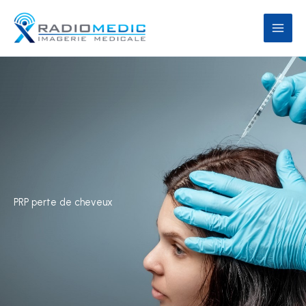
Aller
au
contenu
PRP perte de cheveux