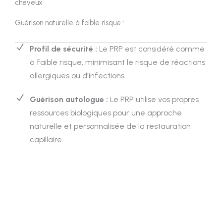
cheveux
Guérison naturelle à faible risque :
Profil de sécurité :
Le PRP est considéré comme
à faible risque, minimisant le risque de réactions
allergiques ou d'infections.
Guérison autologue :
Le PRP utilise vos propres
ressources biologiques pour une approche
naturelle et personnalisée de la restauration
capillaire.