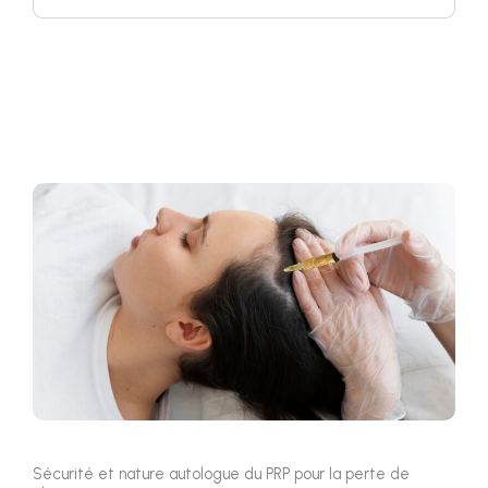
Sécurité et nature autologue du PRP pour la perte de