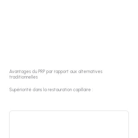
Avantages du PRP par rapport aux alternatives
traditionnelles
Supériorité dans la restauration capillaire :