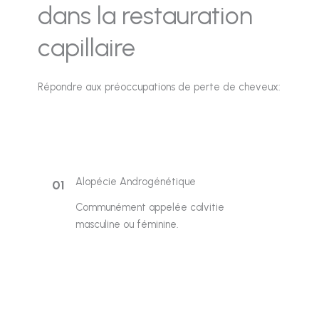
dans la restauration
capillaire
Répondre aux préoccupations de perte de cheveux:
Alopécie Androgénétique
01
Communément appelée calvitie
masculine ou féminine.